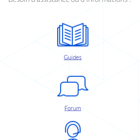
Guides
Forum